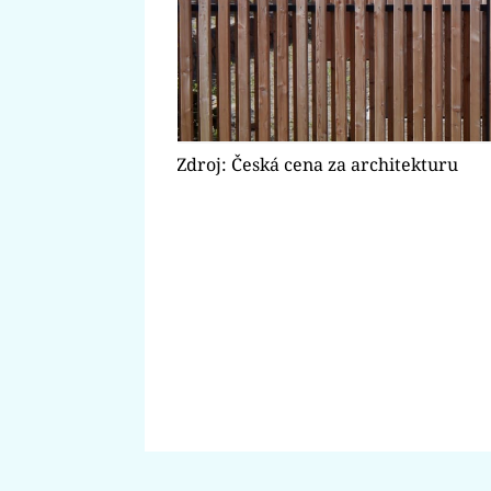
Zdroj: Česká cena za architekturu