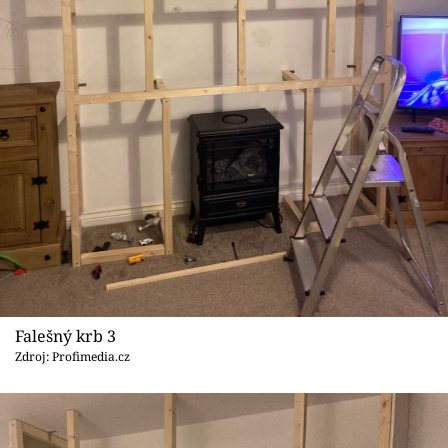
Falešný krb 3
Zdroj: Profimedia.cz