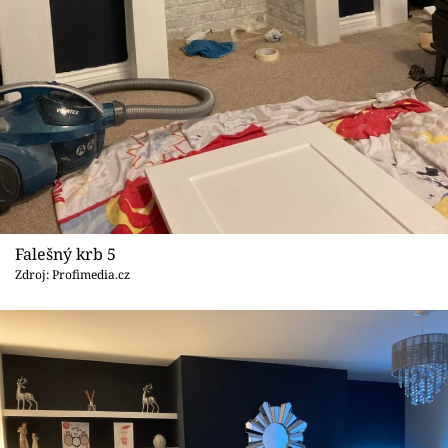
Falešný krb 5
Zdroj: Profimedia.cz