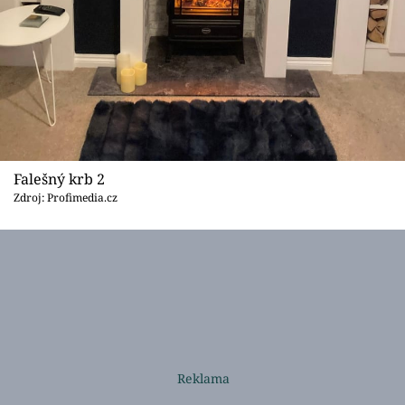
Falešný krb 2
Zdroj: Profimedia.cz