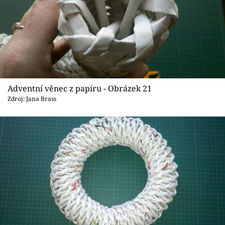
Adventní věnec z papíru - Obrázek 21
Zdroj: Jana Brass