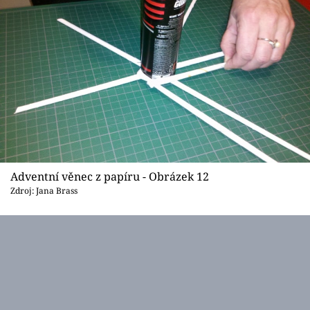
Adventní věnec z papíru - Obrázek 12
Zdroj: Jana Brass