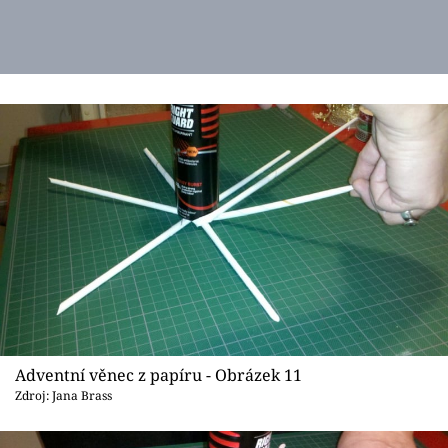
Adventní věnec z papíru - Obrázek 11
Zdroj: Jana Brass