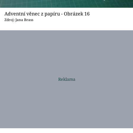
Adventní věnec z papíru - Obrázek 16
Zdroj: Jana Brass