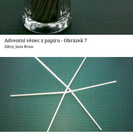
Adventní věnec z papíru - Obrázek 7
Zdroj: Jana Brass