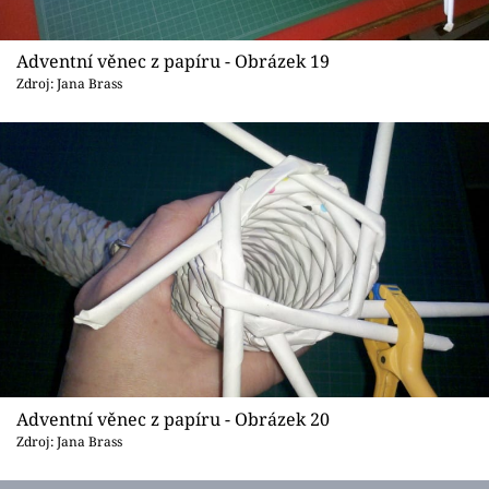
Adventní věnec z papíru - Obrázek 19
Zdroj: Jana Brass
Adventní věnec z papíru - Obrázek 20
Zdroj: Jana Brass