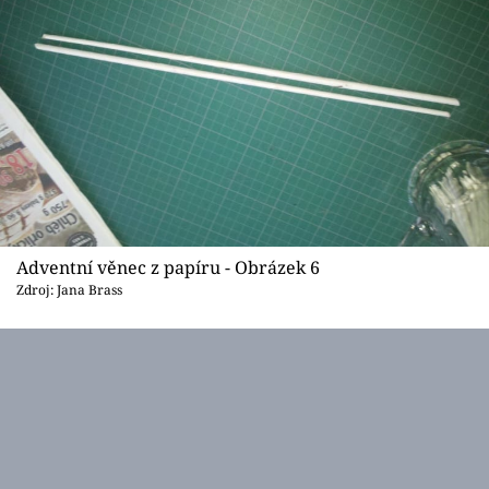
Adventní věnec z papíru - Obrázek 6
Zdroj: Jana Brass