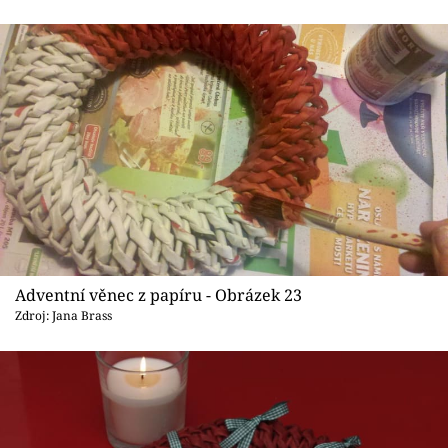
Adventní věnec z papíru - Obrázek 23
Zdroj: Jana Brass