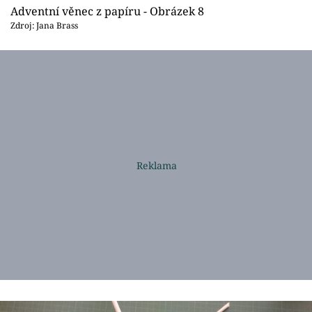
Adventní věnec z papíru - Obrázek 8
Zdroj: Jana Brass