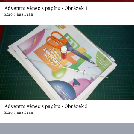
Sledujte prima+
Adventní věnec z papíru - Obrázek 1
Zdroj: Jana Brass
Přihlášení
Sledujte nás
Adventní věnec z papíru - Obrázek 2
Zdroj: Jana Brass