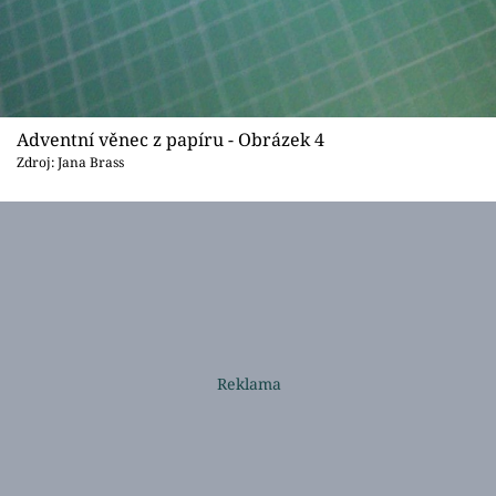
Adventní věnec z papíru - Obrázek 4
Zdroj: Jana Brass