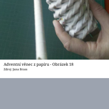
Adventní věnec z papíru - Obrázek 18
Zdroj: Jana Brass