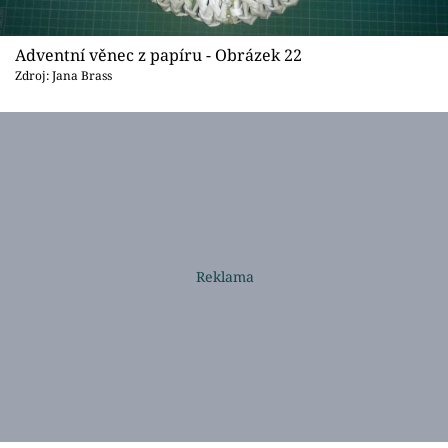
Adventní věnec z papíru - Obrázek 22
Zdroj: Jana Brass