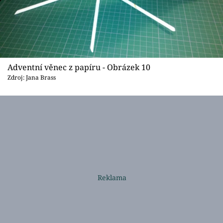
Adventní věnec z papíru - Obrázek 10
Zdroj: Jana Brass