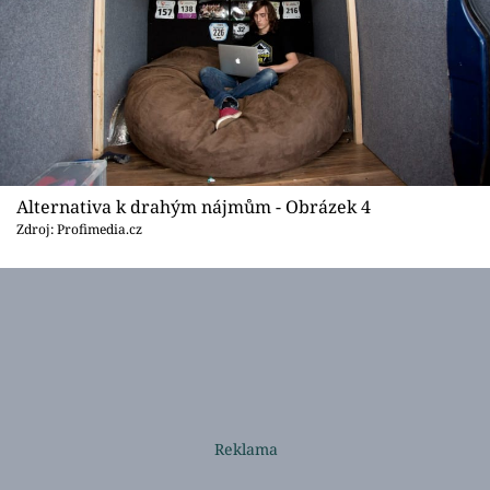
Alternativa k drahým nájmům - Obrázek 4
Zdroj: Profimedia.cz