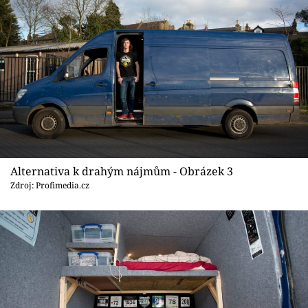
Alternativa k drahým nájmům - Obrázek 3
Zdroj: Profimedia.cz