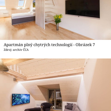
Apartmán plný chytrých technologií - Obrázek 7
Zdroj: archiv ČCA