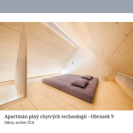
Apartmán plný chytrých technologií - Obrázek 9
Zdroj: archiv ČCA