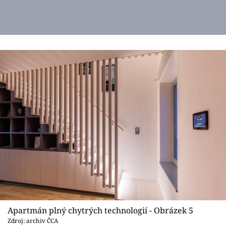
Apartmán plný chytrých technologií - Obrázek 5
Zdroj: archiv ČCA