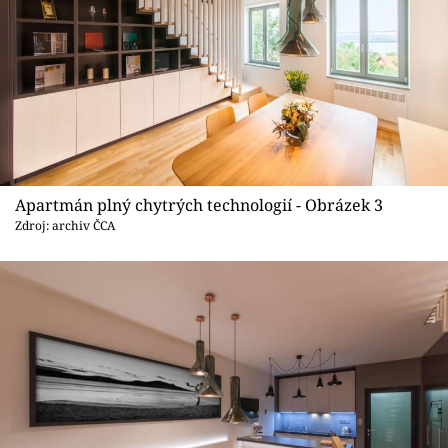
Apartmán plný chytrých technologií - Obrázek 3
Zdroj: archiv ČCA