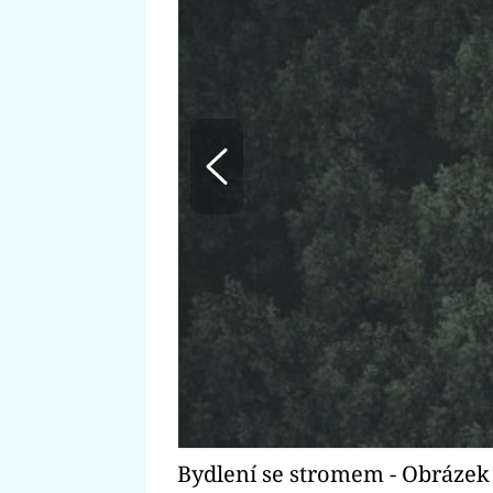
Bydlení se stromem - Obrázek