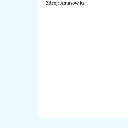
Zdroj: Amasow.kz