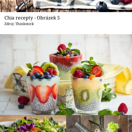
Chia recepty - Obrázek 5
Zdroj: Thinkstock