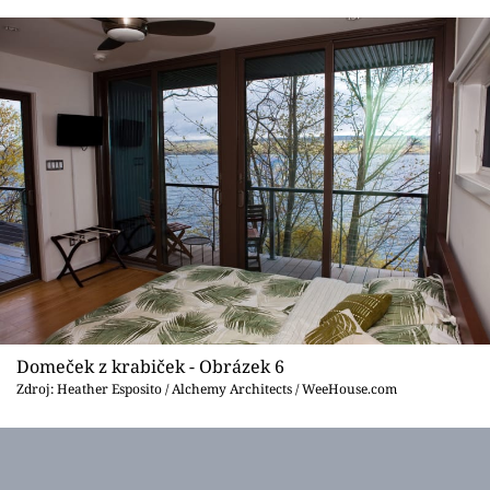
Domeček z krabiček - Obrázek 6
Zdroj: Heather Esposito / Alchemy Architects / WeeHouse.com