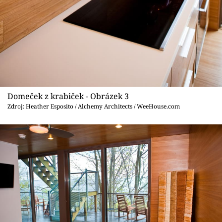
Domeček z krabiček - Obrázek 3
Zdroj: Heather Esposito / Alchemy Architects / WeeHouse.com