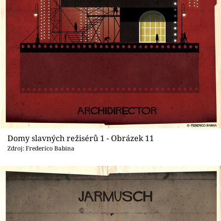
Domy slavných režisérů 1 - Obrázek 11
Zdroj: Frederico Babina