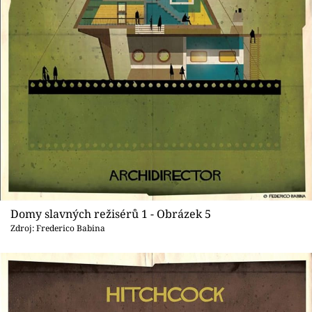
Domy slavných režisérů 1 - Obrázek 5
Zdroj: Frederico Babina