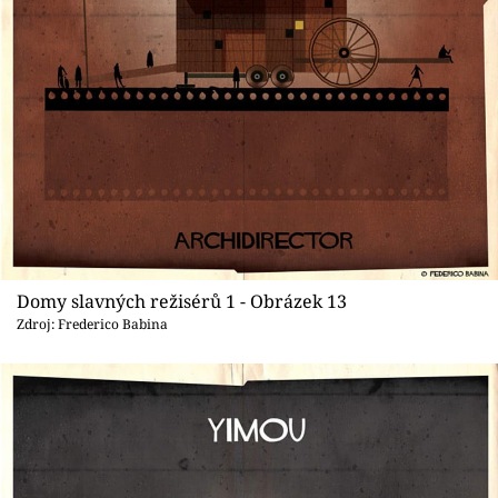
Domy slavných režisérů 1 - Obrázek 13
Zdroj: Frederico Babina