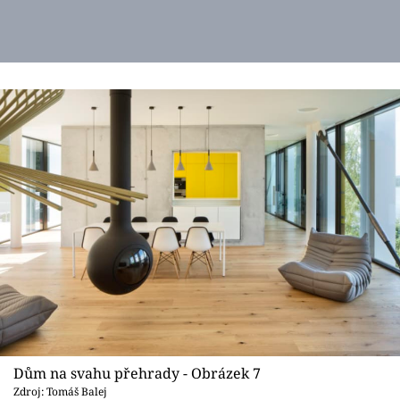
Dům na svahu přehrady - Obrázek 7
Zdroj: Tomáš Balej