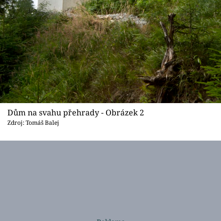
Dům na svahu přehrady - Obrázek 2
Zdroj: Tomáš Balej