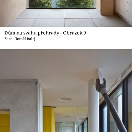
Dům na svahu přehrady - Obrázek 9
Zdroj: Tomáš Balej