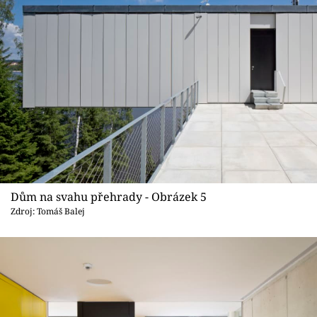
Dům na svahu přehrady - Obrázek 5
Zdroj: Tomáš Balej