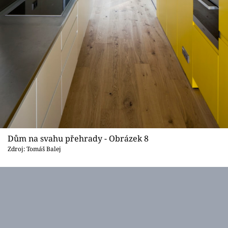
Dům na svahu přehrady - Obrázek 8
Zdroj: Tomáš Balej