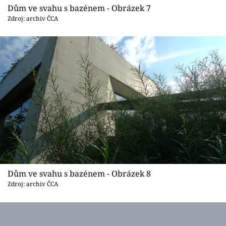
Dům ve svahu s bazénem - Obrázek 7
Zdroj: archiv ČCA
Dům ve svahu s bazénem - Obrázek 8
Zdroj: archiv ČCA