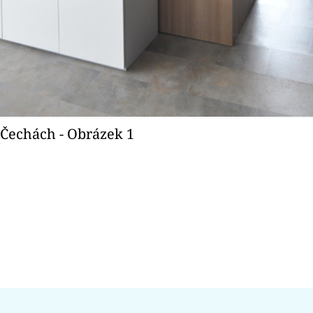
Čechách - Obrázek 1