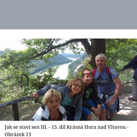
Jak se staví sen III. - 15. díl Krásná Hora nad Vltavou -
Obrázek 13