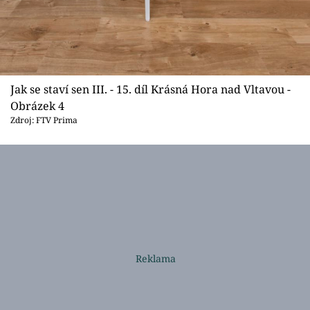
Jak se staví sen III. - 15. díl Krásná Hora nad Vltavou -
Obrázek 4
Zdroj: FTV Prima