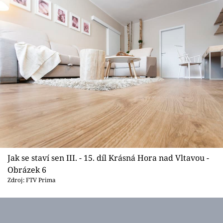
Jak se staví sen III. - 15. díl Krásná Hora nad Vltavou -
Obrázek 6
Zdroj: FTV Prima