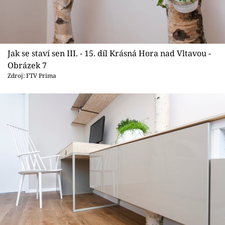
Jak se staví sen III. - 15. díl Krásná Hora nad Vltavou -
Obrázek 7
Zdroj: FTV Prima