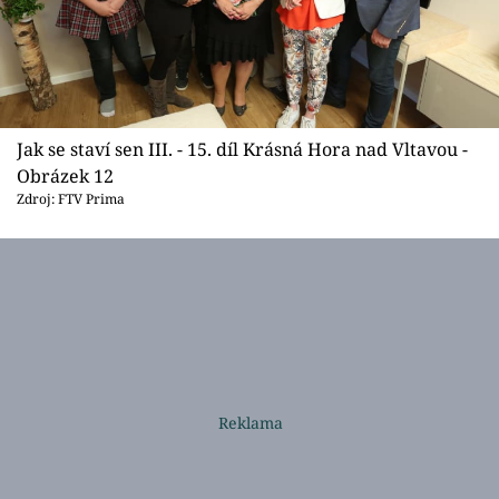
Jak se staví sen III. - 15. díl Krásná Hora nad Vltavou -
Obrázek 12
Zdroj: FTV Prima