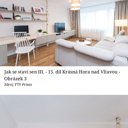
Jak se staví sen III. - 15. díl Krásná Hora nad Vltavou -
Obrázek 3
Zdroj: FTV Prima