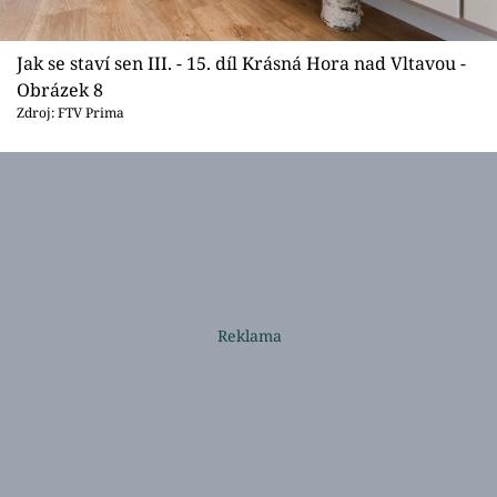
Jak se staví sen III. - 15. díl Krásná Hora nad Vltavou -
Obrázek 8
Zdroj: FTV Prima