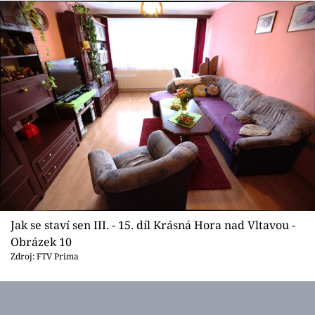
Jak se staví sen III. - 15. díl Krásná Hora nad Vltavou -
Obrázek 10
Zdroj: FTV Prima