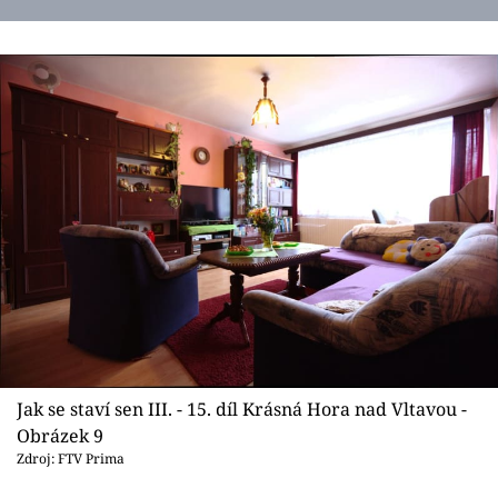
Jak se staví sen III. - 15. díl Krásná Hora nad Vltavou -
Obrázek 9
Zdroj: FTV Prima