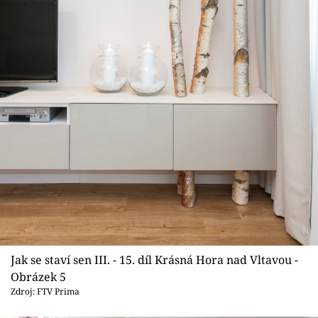
Jak se staví sen III. - 15. díl Krásná Hora nad Vltavou -
Obrázek 5
Zdroj: FTV Prima