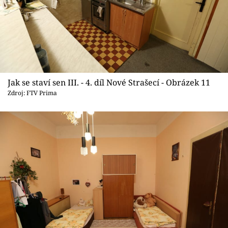
Jak se staví sen III. - 4. díl Nové Strašecí - Obrázek 11
Zdroj: FTV Prima