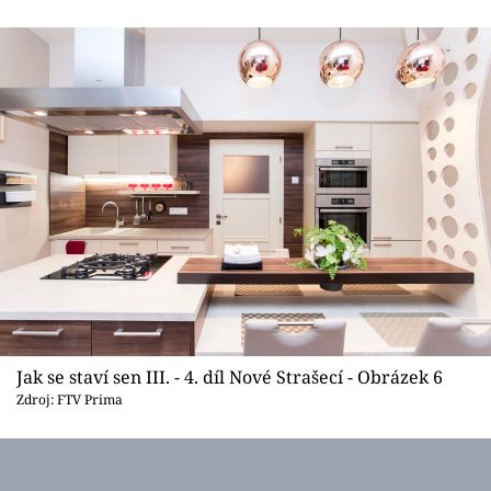
Jak se staví sen III. - 4. díl Nové Strašecí - Obrázek 6
Zdroj: FTV Prima