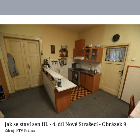
Jak se staví sen III. - 4. díl Nové Strašecí - Obrázek 9
Zdroj: FTV Prima