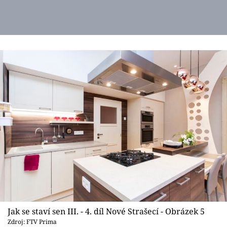
Jak se staví sen III. - 4. díl Nové Strašecí - Obrázek 5
Zdroj: FTV Prima