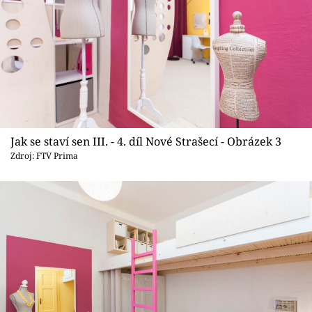
Jak se staví sen III. - 4. díl Nové Strašecí - Obrázek 3
Zdroj: FTV Prima