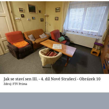
Jak se staví sen III. - 4. díl Nové Strašecí - Obrázek 10
Zdroj: FTV Prima