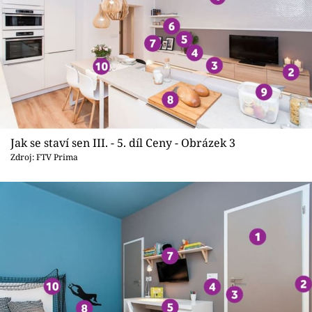
Jak se staví sen III. - 5. díl Ceny - Obrázek 3
Zdroj: FTV Prima