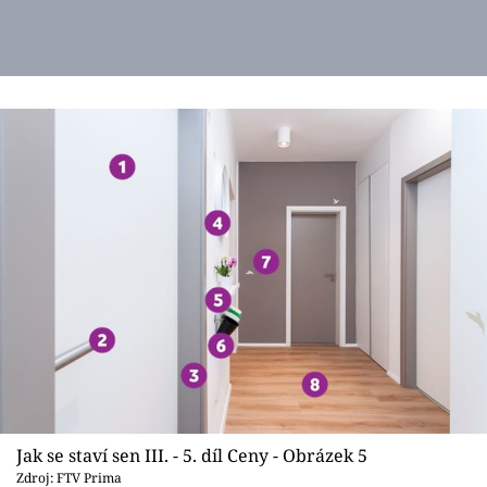
Jak se staví sen III. - 5. díl Ceny - Obrázek 5
Zdroj: FTV Prima