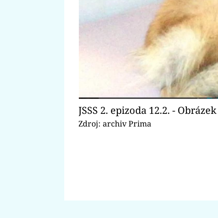
JSSS 2. epizoda 12.2. - Obrázek
Zdroj: archiv Prima