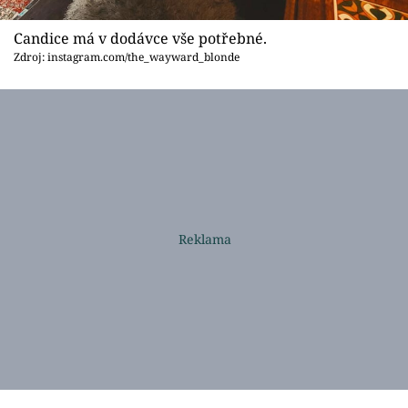
Candice má v dodávce vše potřebné.
Zdroj: instagram.com/the_wayward_blonde