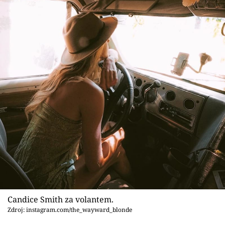
Candice Smith za volantem.
Zdroj: instagram.com/the_wayward_blonde