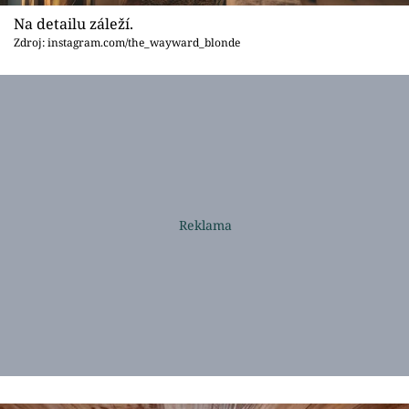
Na detailu záleží.
Zdroj: instagram.com/the_wayward_blonde