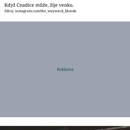
Když Cnadice může, žije venku.
Zdroj: instagram.com/the_wayward_blonde