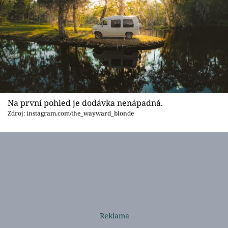
Na první pohled je dodávka nenápadná.
Zdroj: instagram.com/the_wayward_blonde