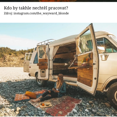
Kdo by takhle nechtěl pracovat?
Zdroj: instagram.com/the_wayward_blonde