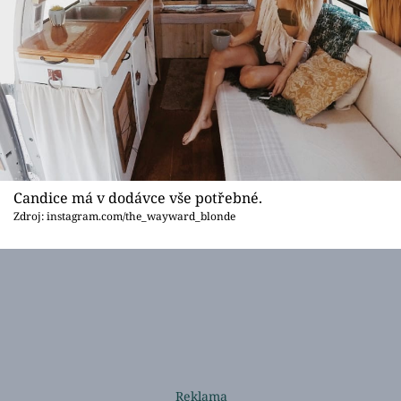
Candice má v dodávce vše potřebné.
Zdroj: instagram.com/the_wayward_blonde