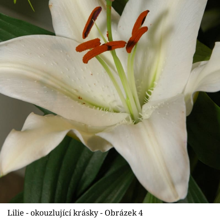
Lilie - okouzlující krásky - Obrázek 4