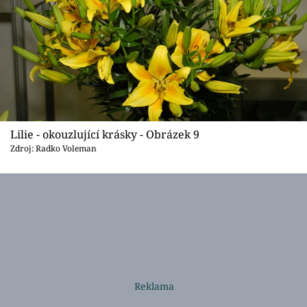
Lilie - okouzlující krásky - Obrázek 9
Zdroj: Radko Voleman