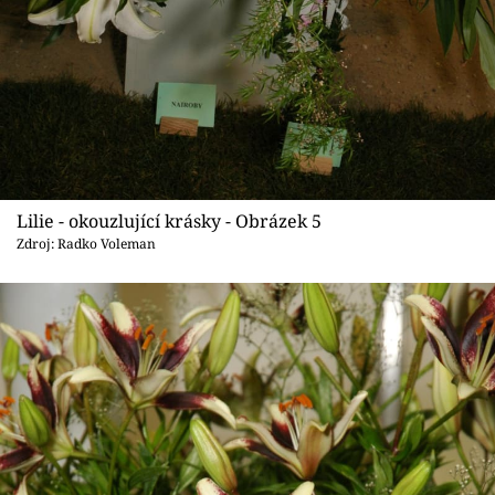
Lilie - okouzlující krásky - Obrázek 5
Zdroj: Radko Voleman