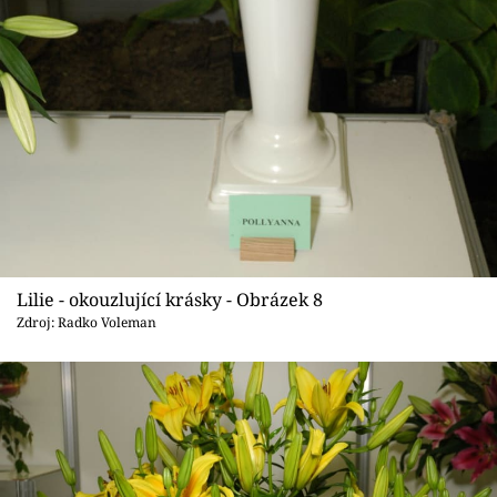
Lilie - okouzlující krásky - Obrázek 8
Zdroj: Radko Voleman