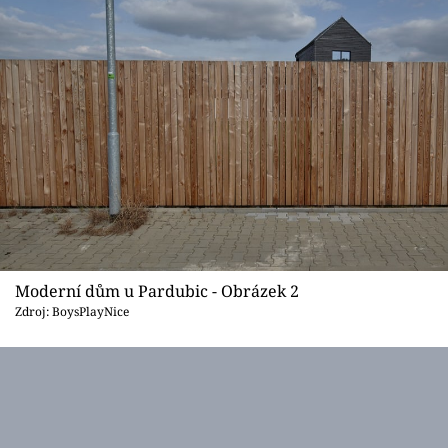
Moderní dům u Pardubic - Obrázek 2
Zdroj: BoysPlayNice