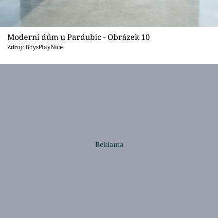
Moderní dům u Pardubic - Obrázek 10
Zdroj: BoysPlayNice