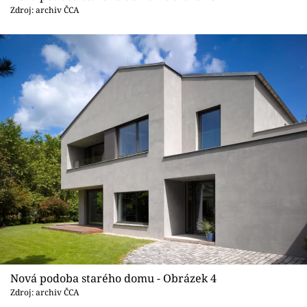
Zdroj: archiv ČCA
Nová podoba starého domu - Obrázek 4
Zdroj: archiv ČCA