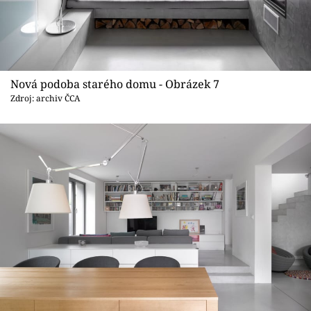
Nová podoba starého domu - Obrázek 7
Zdroj: archiv ČCA