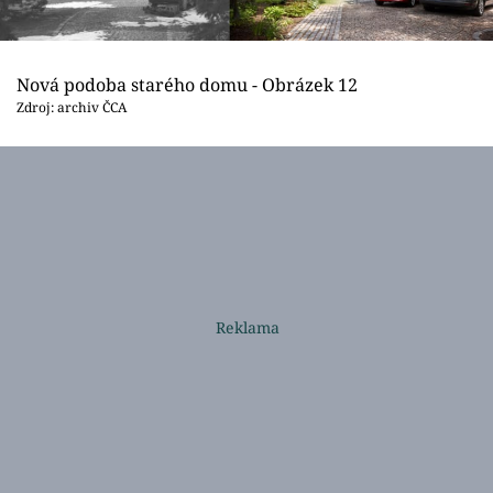
Nová podoba starého domu - Obrázek 12
Zdroj: archiv ČCA