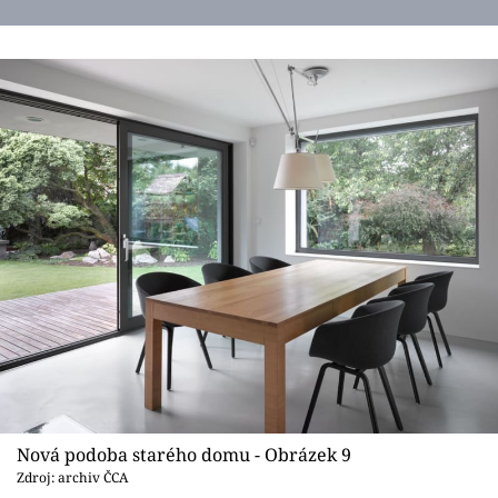
Nová podoba starého domu - Obrázek 9
Zdroj: archiv ČCA