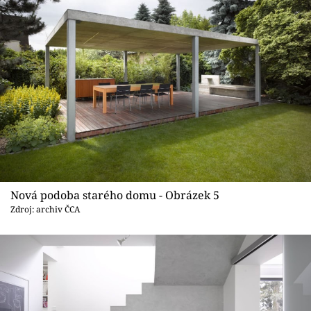
Nová podoba starého domu - Obrázek 5
Zdroj: archiv ČCA