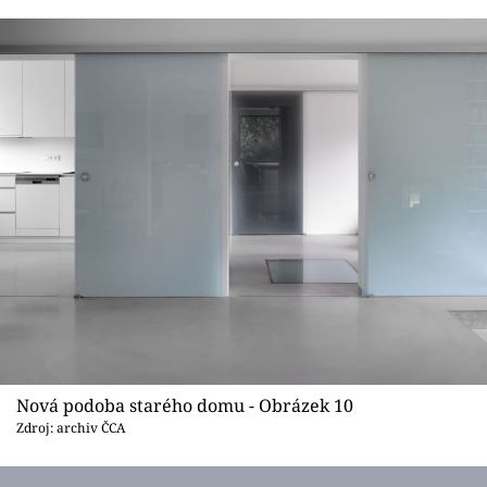
Nová podoba starého domu - Obrázek 10
Zdroj: archiv ČCA