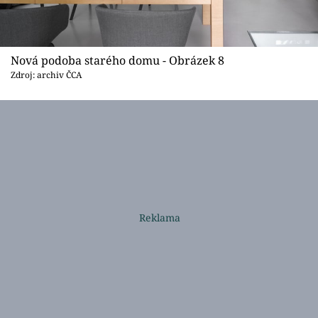
Nová podoba starého domu - Obrázek 8
Zdroj: archiv ČCA