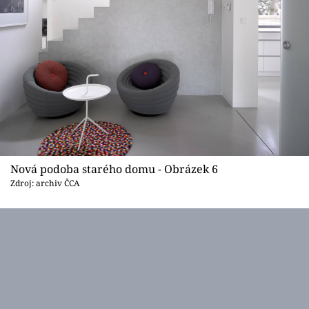
Nová podoba starého domu - Obrázek 6
Zdroj: archiv ČCA