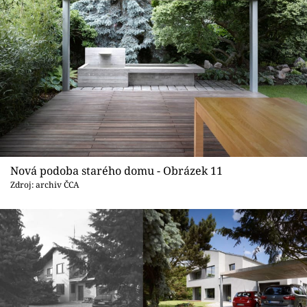
Nová podoba starého domu - Obrázek 11
Zdroj: archiv ČCA