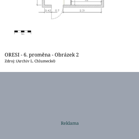
ORESI - 6. proměna - Obrázek 2
Zdroj: (Archiv L. Chlumecké)