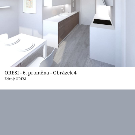
ORESI - 6. proměna - Obrázek 4
Zdroj: ORESI