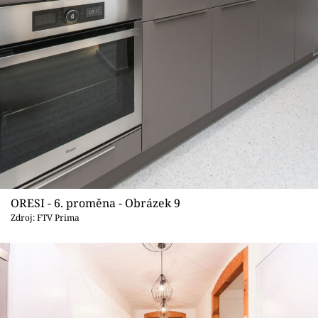
ORESI - 6. proměna - Obrázek 9
Zdroj: FTV Prima