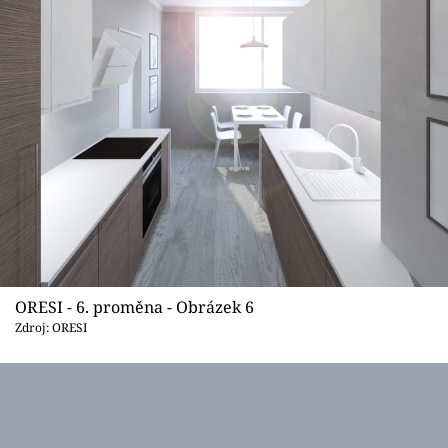
ORESI - 6. proměna - Obrázek 6
Zdroj: ORESI