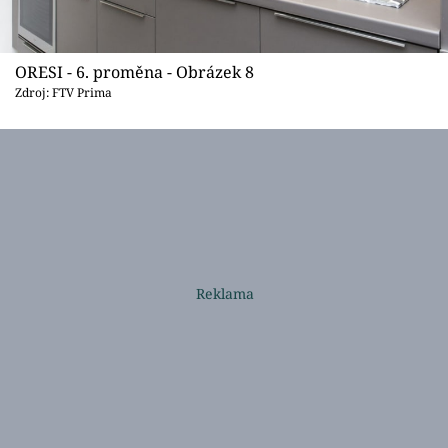
ORESI - 6. proměna - Obrázek 8
Zdroj: FTV Prima