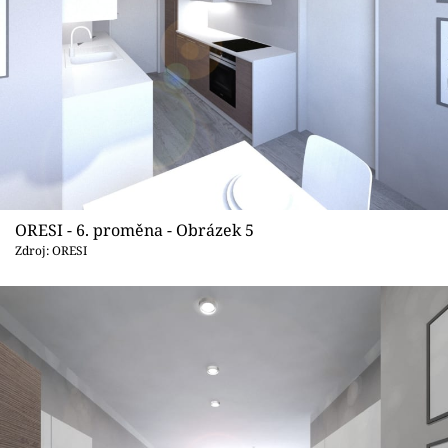
ORESI - 6. proměna - Obrázek 5
Zdroj: ORESI