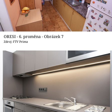
ORESI - 6. proměna - Obrázek 7
Zdroj: FTV Prima