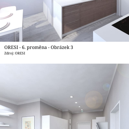
ORESI - 6. proměna - Obrázek 3
Zdroj: ORESI