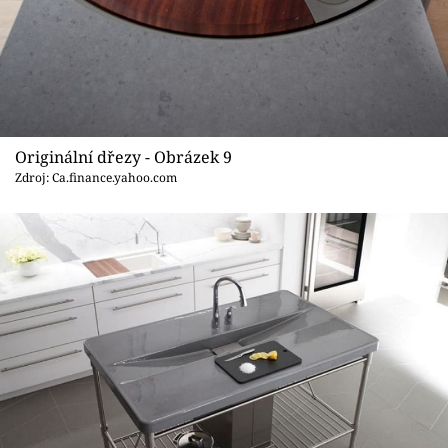
Originální dřezy - Obrázek 9
Zdroj: Ca.finance.yahoo.com