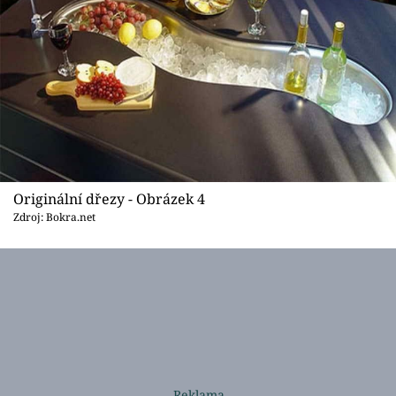
Originální dřezy - Obrázek 4
Zdroj: Bokra.net