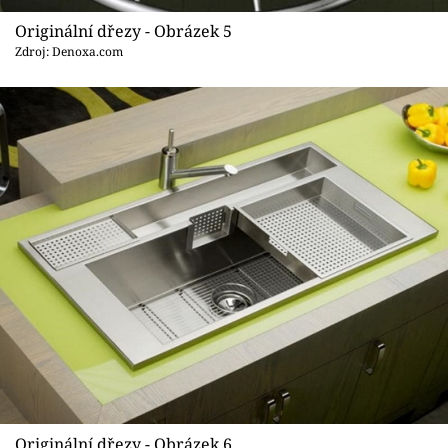
Originální dřezy - Obrázek 5
Zdroj: Denoxa.com
Originální dřezy - Obrázek 6