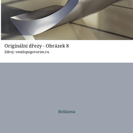
Originální dřezy - Obrázek 8
Zdroj: veselopogovorim.ru