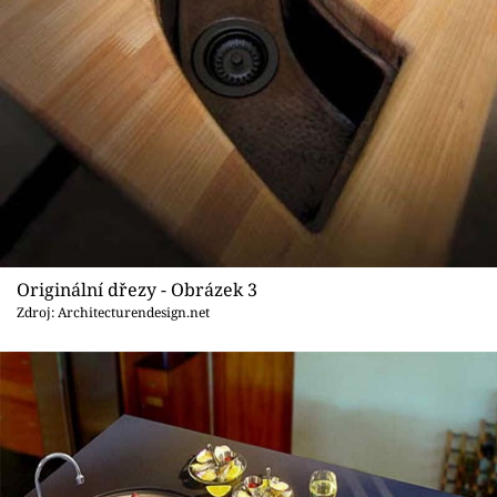
Originální dřezy - Obrázek 3
Zdroj: Architecturendesign.net