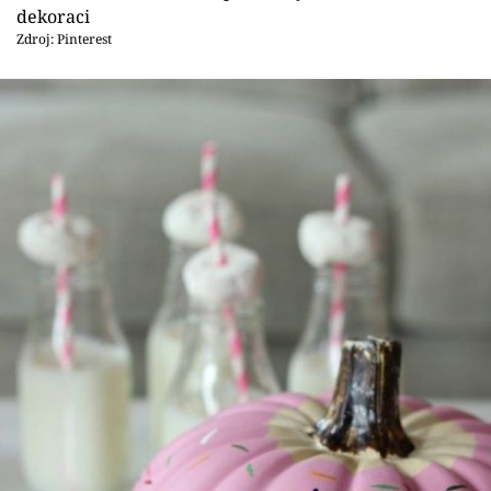
dekoraci
Zdroj: Pinterest