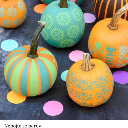
Nebojte se barev