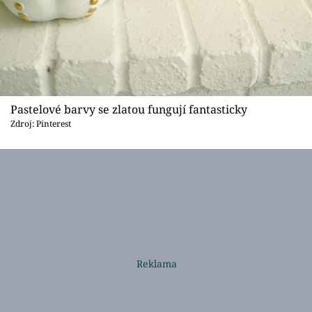
Pastelové barvy se zlatou fungují fantasticky
Zdroj: Pinterest