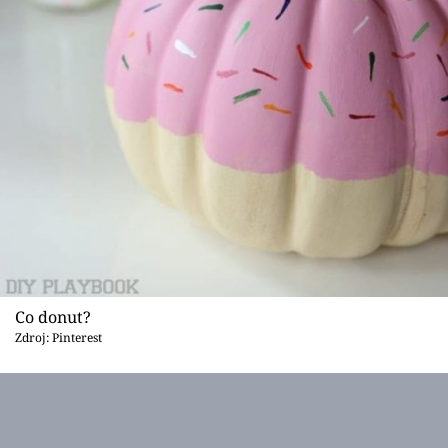
Co donut?
Zdroj: Pinterest