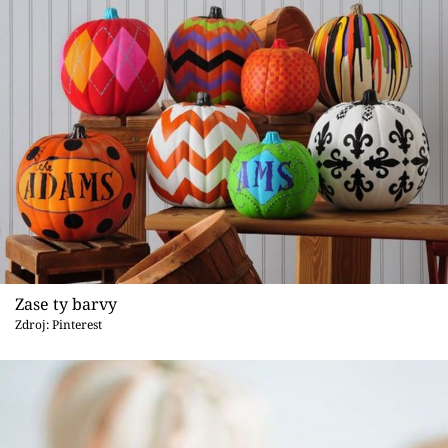
Zase ty barvy
Zdroj: Pinterest