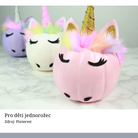
Pro děti jednorožec
Zdroj: Pinterest