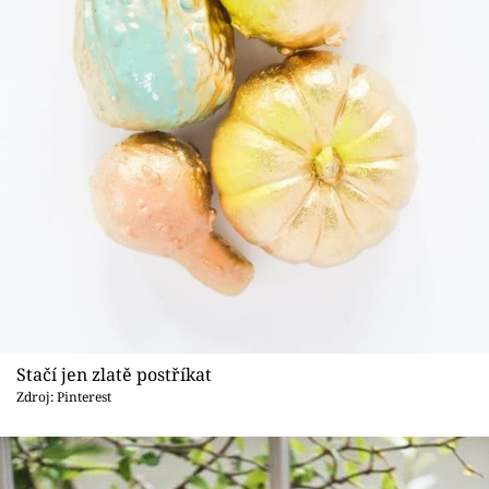
Stačí jen zlatě postříkat
Zdroj: Pinterest