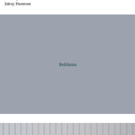
Zdroj: Pinterest