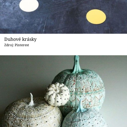
Duhové krásky
Zdroj: Pinterest