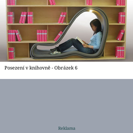
Posezení v knihovně - Obrázek 6