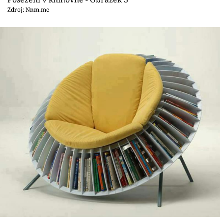
Zdroj: Nnm.me