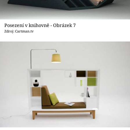
Posezení v knihovně - Obrázek 7
Zdroj: Cartman.tv