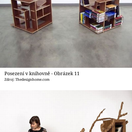
Posezení v knihovně - Obrázek 11
Zdroj: Thedesignhome.com