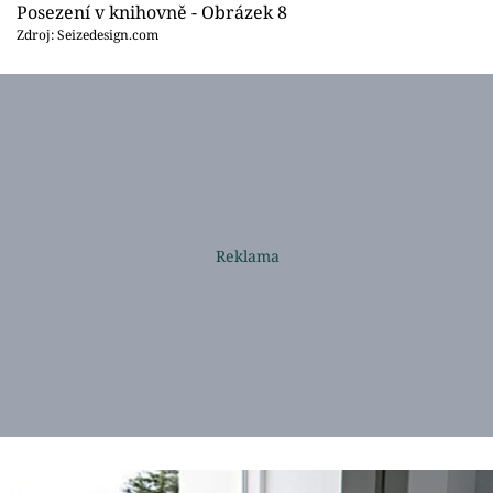
Posezení v knihovně - Obrázek 8
Zdroj: Seizedesign.com