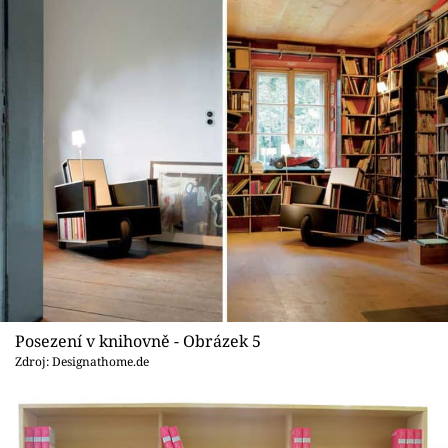
Posezení v knihovně - Obrázek 5
Zdroj: Designathome.de