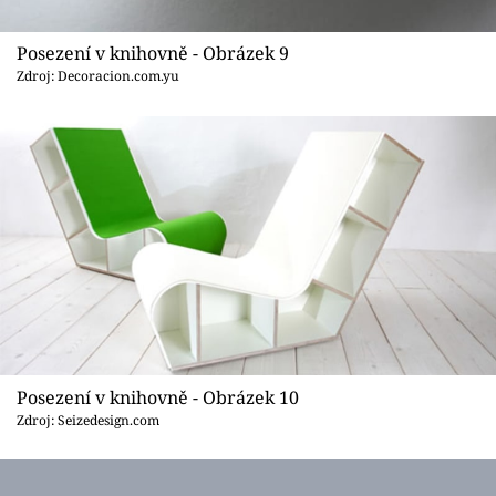
Posezení v knihovně - Obrázek 9
Zdroj: Decoracion.com.yu
Posezení v knihovně - Obrázek 10
Zdroj: Seizedesign.com