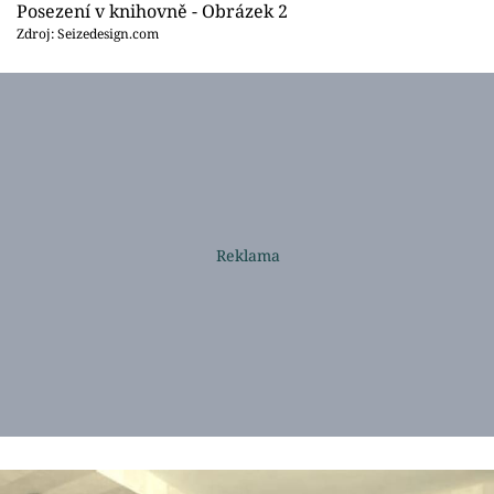
Posezení v knihovně - Obrázek 2
Zdroj: Seizedesign.com