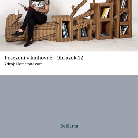
Posezení v knihovně - Obrázek 12
Zdroj: Hometone.com