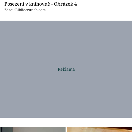
Posezení v knihovně - Obrázek 4
Zdroj: Bibliocrunch.com