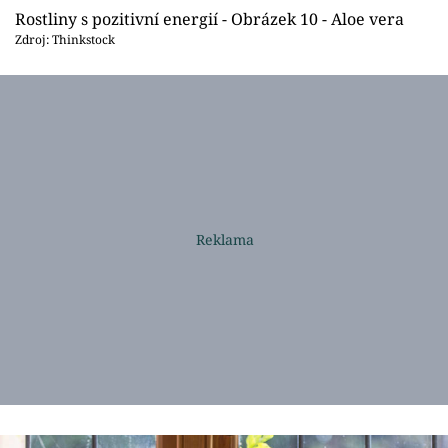
Rostliny s pozitivní energií - Obrázek 10 - Aloe vera
Zdroj: Thinkstock