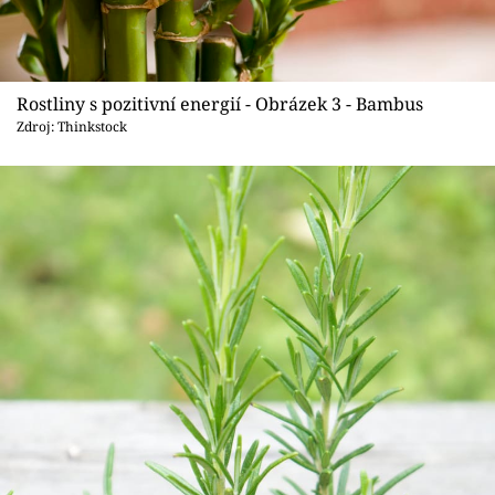
Rostliny s pozitivní energií - Obrázek 3 - Bambus
Zdroj: Thinkstock