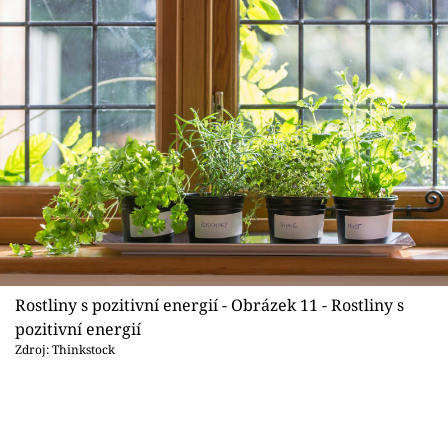
Rostliny s pozitivní energií - Obrázek 11 - Rostliny s
pozitivní energií
Zdroj: Thinkstock