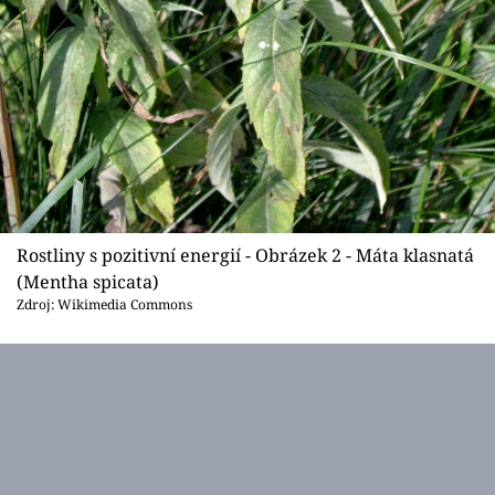
Rostliny s pozitivní energií - Obrázek 2 - Máta klasnatá
(Mentha spicata)
Zdroj: Wikimedia Commons