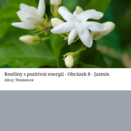
Rostliny s pozitivní energií - Obrázek 8 - Jasmín
Zdroj: Thinkstock