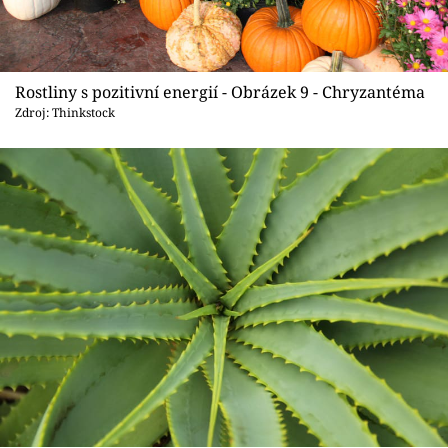
Rostliny s pozitivní energií - Obrázek 9 - Chryzantéma
Zdroj: Thinkstock