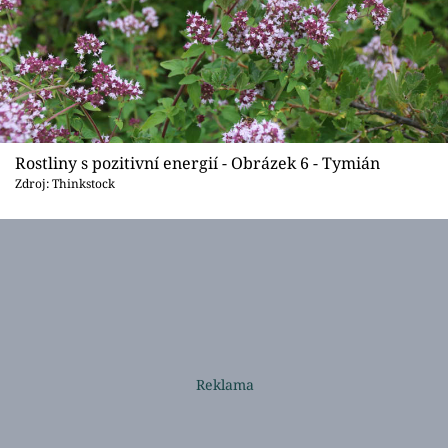
Rostliny s pozitivní energií - Obrázek 6 - Tymián
Zdroj: Thinkstock