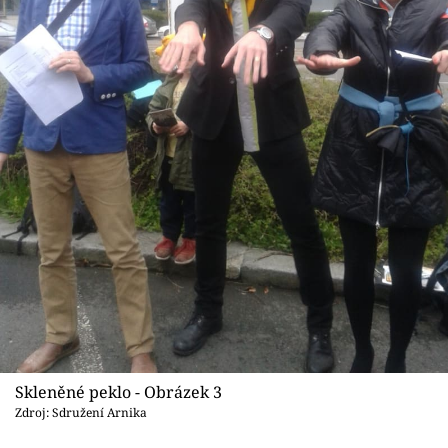
Skleněné peklo - Obrázek 3
Zdroj: Sdružení Arnika