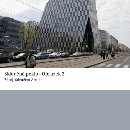
Skleněné peklo - Obrázek 2
Zdroj: Sdružení Arnika