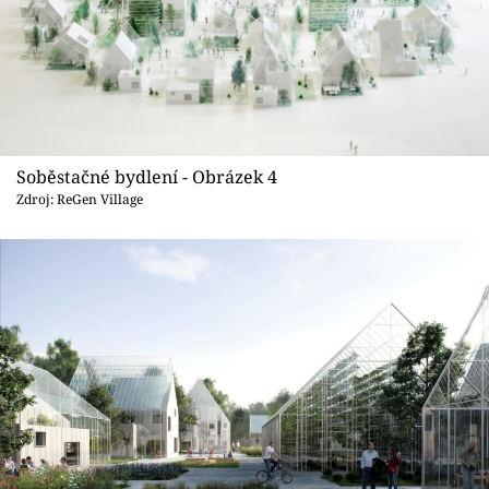
Soběstačné bydlení - Obrázek 4
Zdroj: ReGen Village