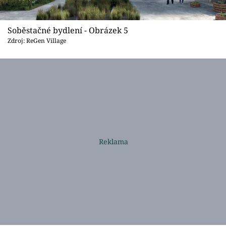
Soběstačné bydlení - Obrázek 5
Zdroj: ReGen Village