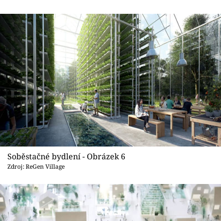
Soběstačné bydlení - Obrázek 6
Zdroj: ReGen Village