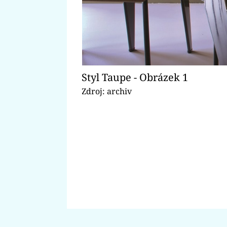
Styl Taupe - Obrázek 1
Zdroj: archiv