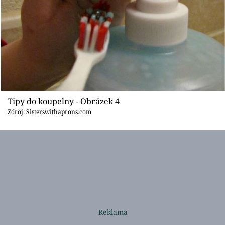
Tipy do koupelny - Obrázek 4
Zdroj: Sisterswithaprons.com