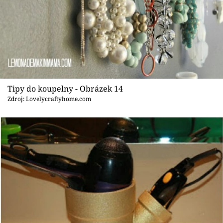
Tipy do koupelny - Obrázek 14
Zdroj: Lovelycraftyhome.com