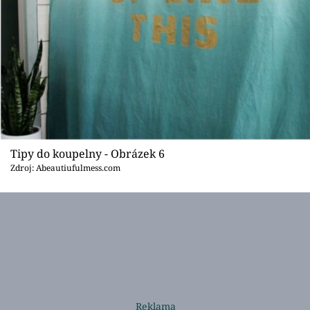
Tipy do koupelny - Obrázek 6
Zdroj: Abeautiufulmess.com