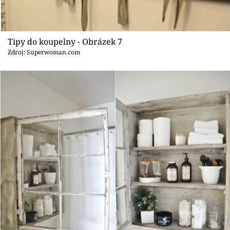
Tipy do koupelny - Obrázek 7
Zdroj: Superwoman.com