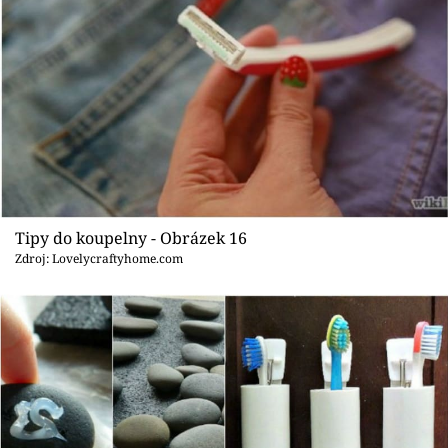
Tipy do koupelny - Obrázek 16
Zdroj: Lovelycraftyhome.com