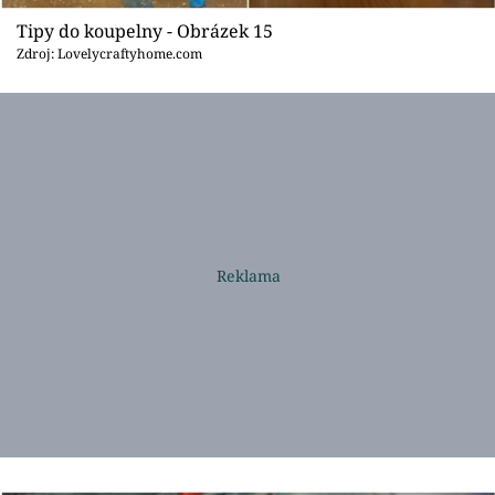
Tipy do koupelny - Obrázek 15
Zdroj: Lovelycraftyhome.com