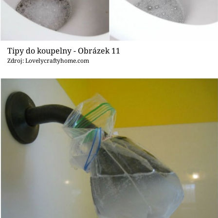
Tipy do koupelny - Obrázek 11
Zdroj: Lovelycraftyhome.com