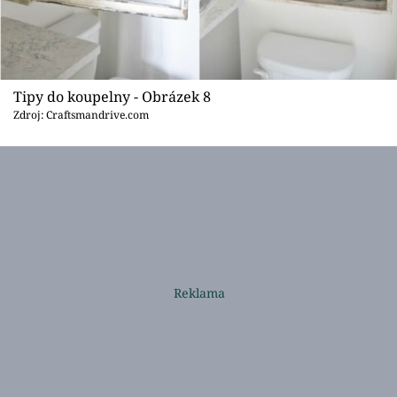
Tipy do koupelny - Obrázek 8
Zdroj: Craftsmandrive.com