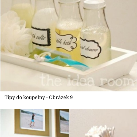
Tipy do koupelny - Obrázek 9