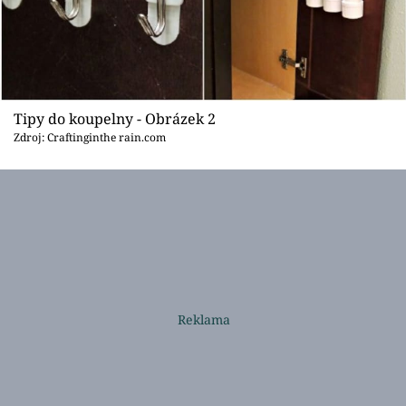
Tipy do koupelny - Obrázek 2
Zdroj: Craftinginthe rain.com