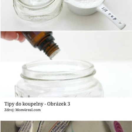
Tipy do koupelny - Obrázek 3
Zdroj: Mom4real.com