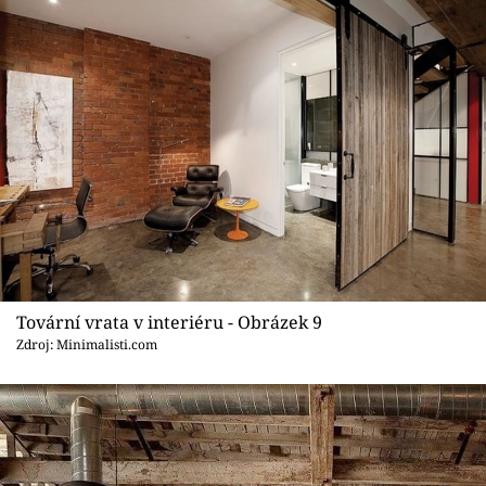
Tovární vrata v interiéru - Obrázek 9
Zdroj: Minimalisti.com