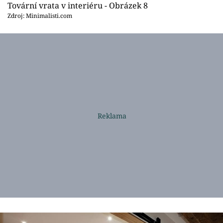
Tovární vrata v interiéru - Obrázek 8
Zdroj: Minimalisti.com