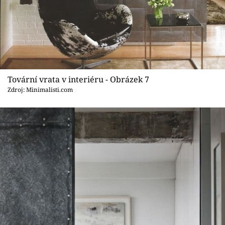
Tovární vrata v interiéru - Obrázek 7
Zdroj: Minimalisti.com