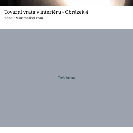
Tovární vrata v interiéru - Obrázek 4
Zdroj: Minimalisti.com