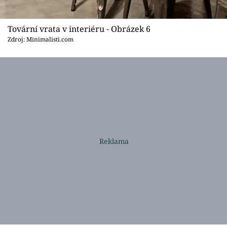
Tovární vrata v interiéru - Obrázek 6
Zdroj: Minimalisti.com