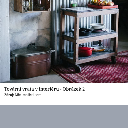
Tovární vrata v interiéru - Obrázek 2
Zdroj: Minimalisti.com