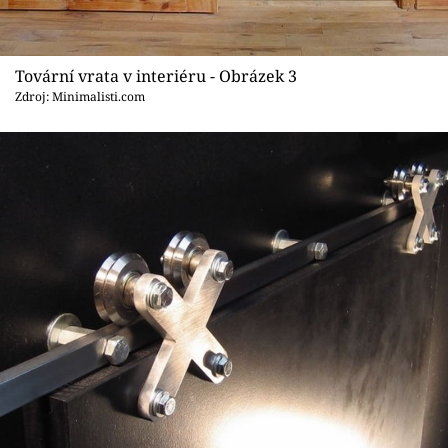
Tovární vrata v interiéru - Obrázek 3
Zdroj: Minimalisti.com