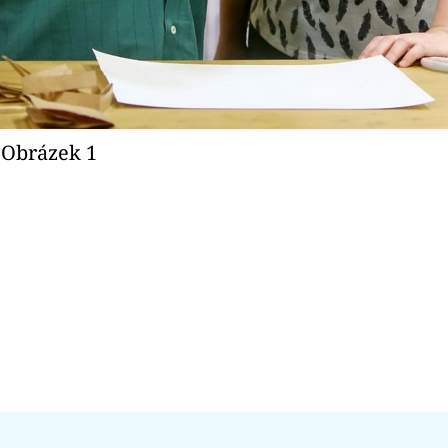
 Obrázek 1