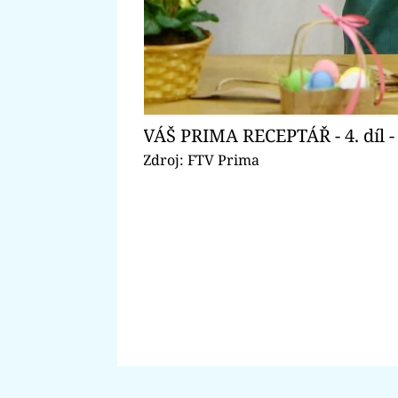
VÁŠ PRIMA RECEPTÁŘ - 4. díl -
Zdroj: FTV Prima