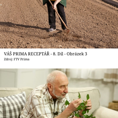
VÁŠ PRIMA RECEPTÁŘ - 8. Díl - Obrázek 3
Zdroj: FTV Prima