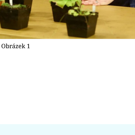
- Obrázek 1