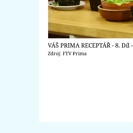
VÁŠ PRIMA RECEPTÁŘ - 8. Díl 
Zdroj: FTV Prima