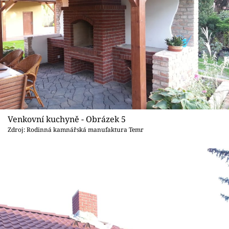
Venkovní kuchyně - Obrázek 5
Zdroj: Rodinná kamnářská manufaktura Temr