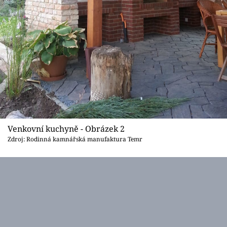
Venkovní kuchyně - Obrázek 2
Zdroj: Rodinná kamnářská manufaktura Temr