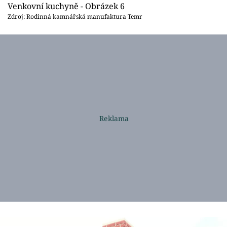
Venkovní kuchyně - Obrázek 6
Zdroj: Rodinná kamnářská manufaktura Temr