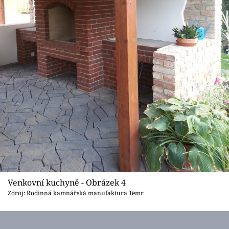
Venkovní kuchyně - Obrázek 4
Zdroj: Rodinná kamnářská manufaktura Temr