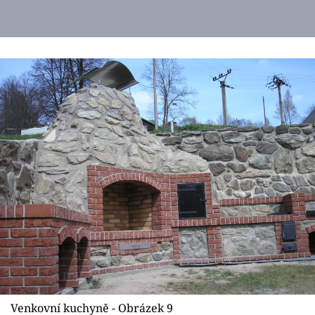
Venkovní kuchyně - Obrázek 9