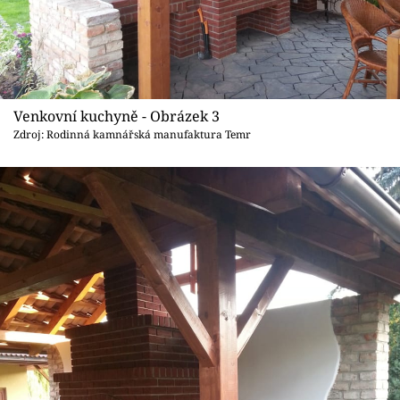
Venkovní kuchyně - Obrázek 3
Zdroj: Rodinná kamnářská manufaktura Temr