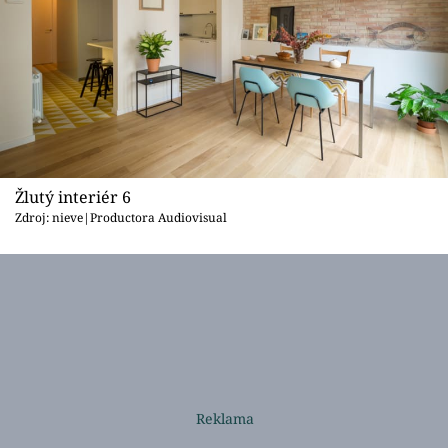
Žlutý interiér 6
Zdroj: nieve|Productora Audiovisual