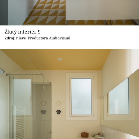
Žlutý interiér 9
Zdroj: nieve|Productora Audiovisual