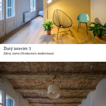
Žlutý interiér 3
Zdroj: nieve|Productora Audiovisual