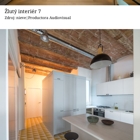
Žlutý interiér 7
Zdroj: nieve|Productora Audiovisual