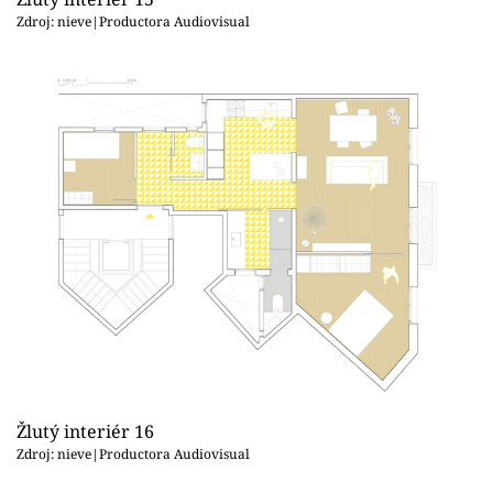
Zdroj: nieve|Productora Audiovisual
Žlutý interiér 16
Zdroj: nieve|Productora Audiovisual