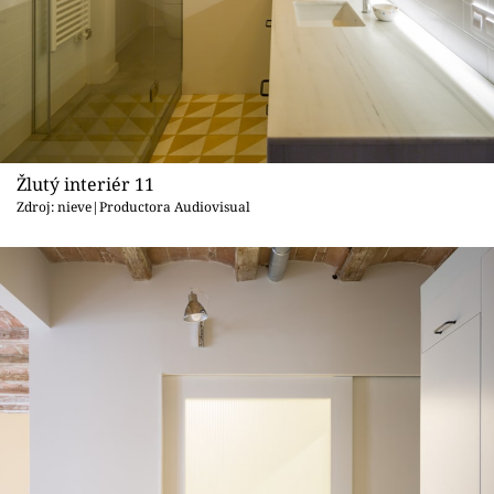
Žlutý interiér 11
Zdroj: nieve|Productora Audiovisual