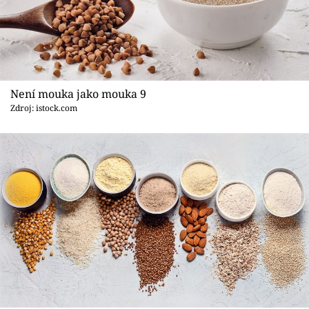
Není mouka jako mouka 9
Zdroj: istock.com