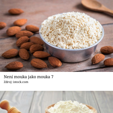
Není mouka jako mouka 7
Zdroj: istock.com