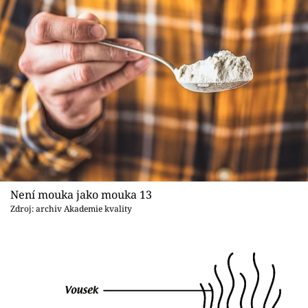
Není mouka jako mouka 13
Zdroj: archiv Akademie kvality