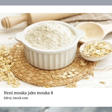
Není mouka jako mouka 8
Zdroj: istock.com