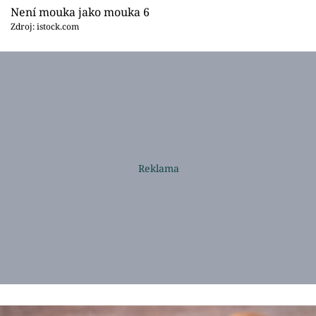
Není mouka jako mouka 6
Zdroj: istock.com