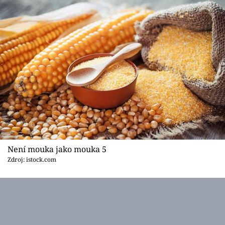
Není mouka jako mouka 5
Zdroj: istock.com