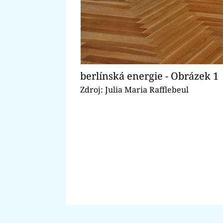
berlínská energie - Obrázek 1
Zdroj: Julia Maria Rafflebeul