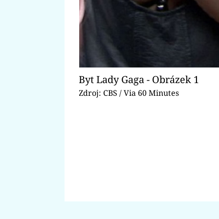
Byt Lady Gaga - Obrázek 1
Zdroj: CBS / Via 60 Minutes