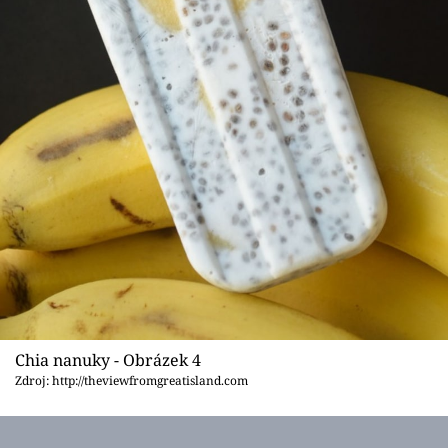
Chia nanuky - Obrázek 4
Zdroj: http://theviewfromgreatisland.com