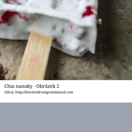
Chia nanuky - Obrázek 2
Zdroj: http://theviewfromgreatisland.com