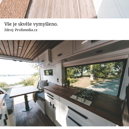
Vše je skvěle vymyšleno.
Zdroj: Profimedia.cz