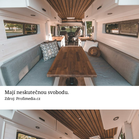
Mají neskutečnou svobodu.
Zdroj: Profimedia.cz