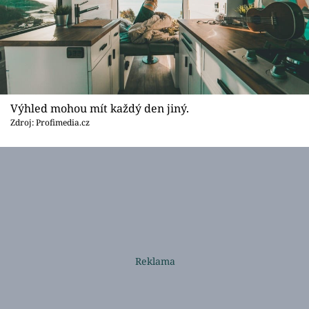
Výhled mohou mít každý den jiný.
Zdroj: Profimedia.cz