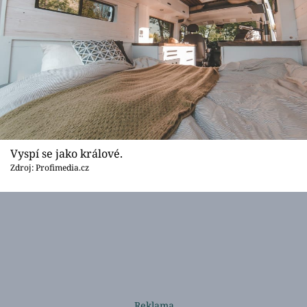
Vyspí se jako králové.
Zdroj: Profimedia.cz