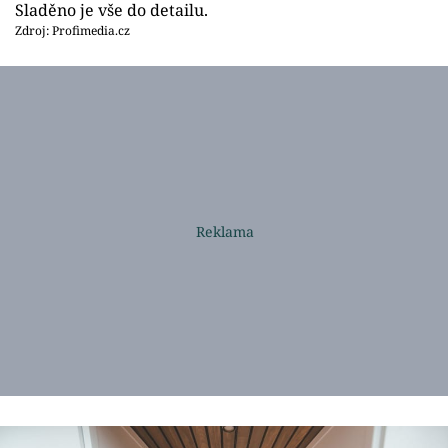
Sladěno je vše do detailu.
Zdroj: Profimedia.cz