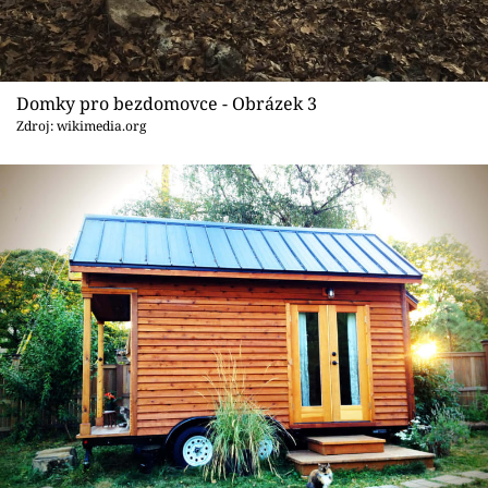
Domky pro bezdomovce - Obrázek 3
Zdroj: wikimedia.org