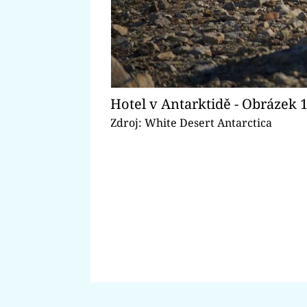
Hotel v Antarktidě - Obrázek 
Zdroj: White Desert Antarctica