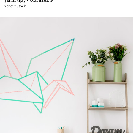
Zdroj: iStock