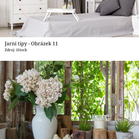
Jarní tipy - Obrázek 11
Zdroj: iStock