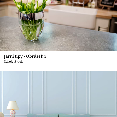
Jarní tipy - Obrázek 3
Zdroj: iStock