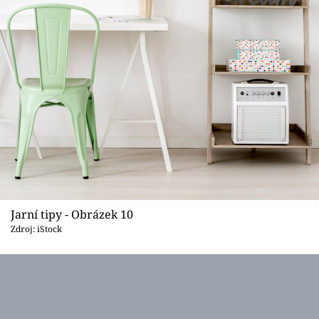
Jarní tipy - Obrázek 10
Zdroj: iStock