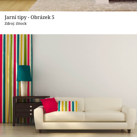
Jarní tipy - Obrázek 5
Zdroj: iStock