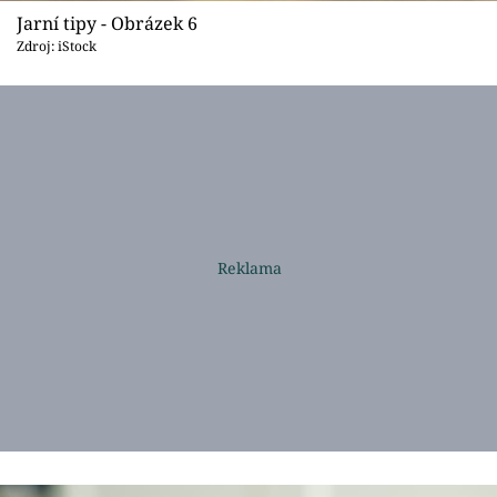
Jarní tipy - Obrázek 6
Zdroj: iStock