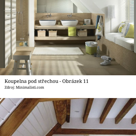
Koupelna pod střechou - Obrázek 11
Zdroj: Minimalisti.com