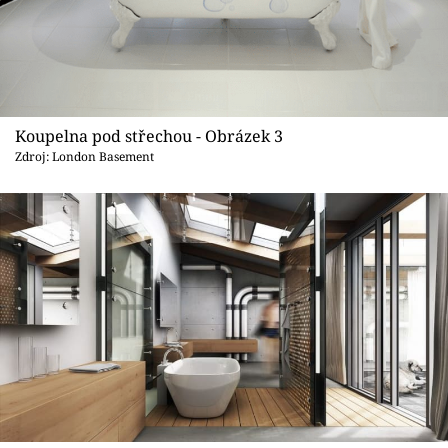
Koupelna pod střechou - Obrázek 3
Zdroj: London Basement