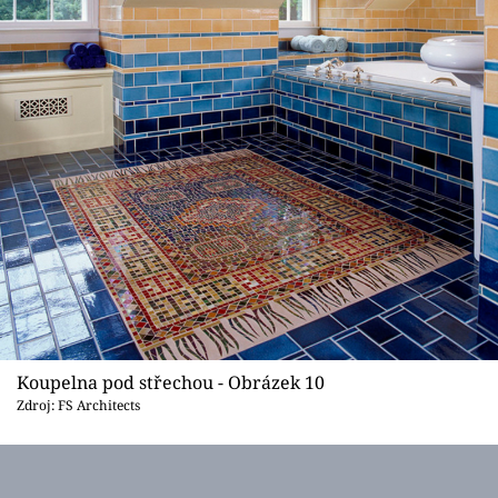
Koupelna pod střechou - Obrázek 10
Zdroj: FS Architects