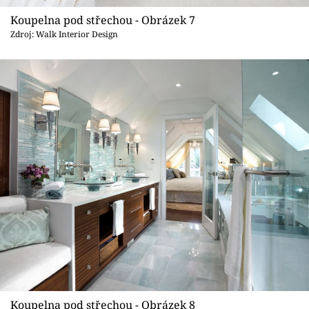
Koupelna pod střechou - Obrázek 7
Zdroj: Walk Interior Design
Koupelna pod střechou - Obrázek 8