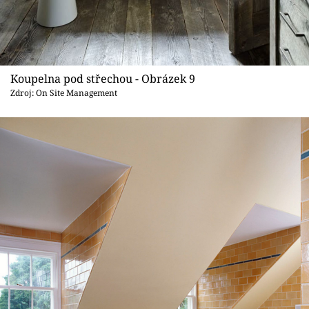
Koupelna pod střechou - Obrázek 9
Zdroj: On Site Management