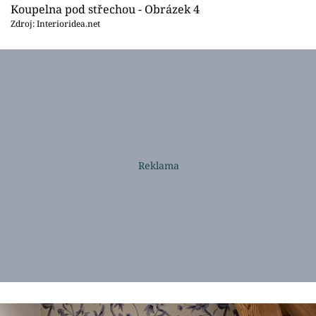
Koupelna pod střechou - Obrázek 4
Zdroj: Interioridea.net