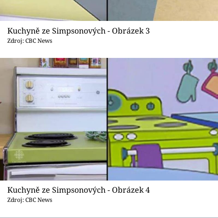
Kuchyně ze Simpsonových - Obrázek 3
Zdroj: CBC News
Kuchyně ze Simpsonových - Obrázek 4
Zdroj: CBC News