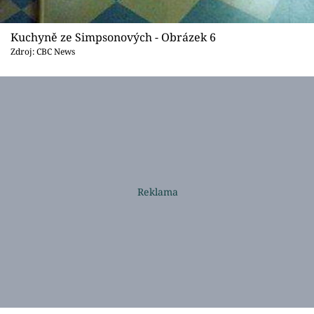
Kuchyně ze Simpsonových - Obrázek 6
Zdroj: CBC News