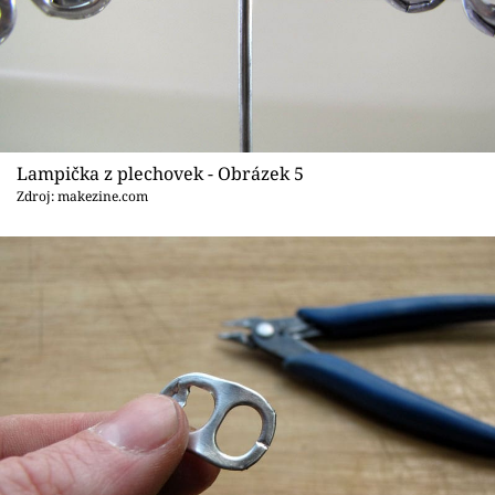
Lampička z plechovek - Obrázek 5
Zdroj: makezine.com