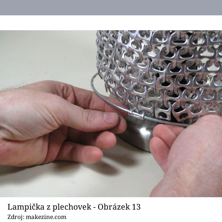
Lampička z plechovek - Obrázek 13
Zdroj: makezine.com