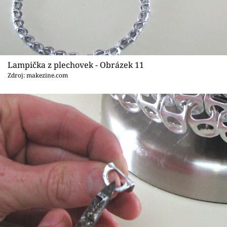
Lampička z plechovek - Obrázek 11
Zdroj: makezine.com