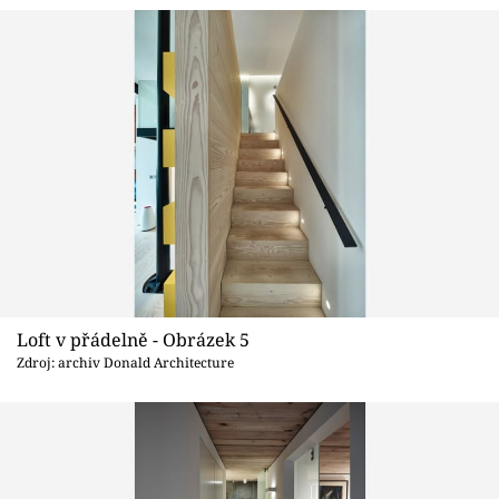
Loft v přádelně - Obrázek 5
Zdroj: archiv Donald Architecture