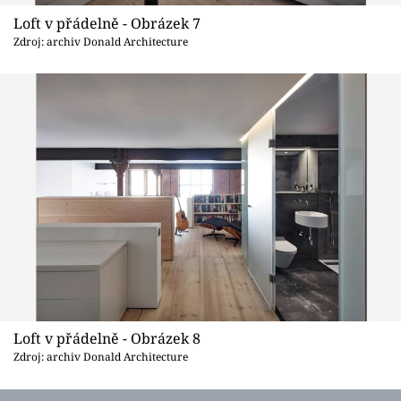
Loft v přádelně - Obrázek 7
Zdroj: archiv Donald Architecture
Loft v přádelně - Obrázek 8
Zdroj: archiv Donald Architecture