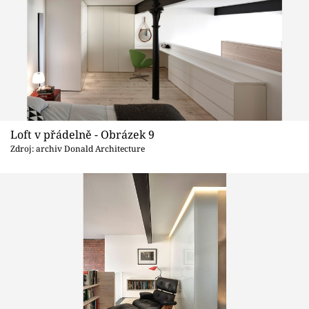
Loft v přádelně - Obrázek 9
Zdroj: archiv Donald Architecture