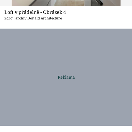
Loft v přádelně - Obrázek 4
Zdroj: archiv Donald Architecture