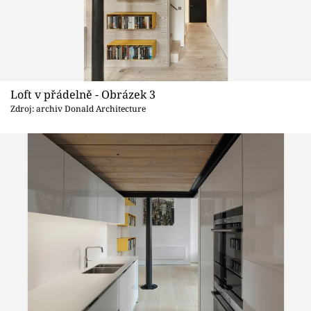
Loft v přádelně - Obrázek 3
Zdroj: archiv Donald Architecture