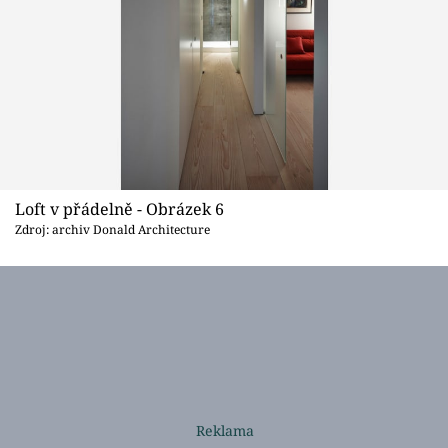
Loft v přádelně - Obrázek 6
Zdroj: archiv Donald Architecture