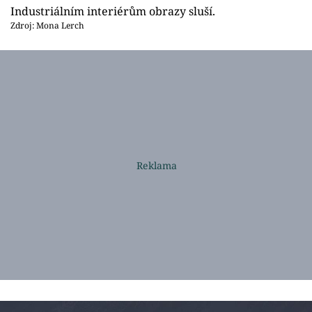
Industriálním interiérům obrazy sluší.
Zdroj: Mona Lerch