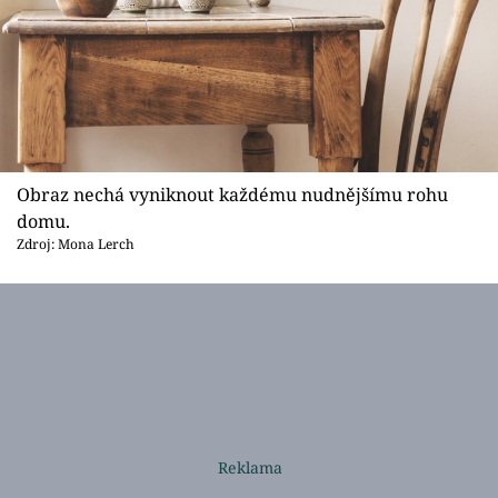
Obraz nechá vyniknout každému nudnějšímu rohu
domu.
Zdroj: Mona Lerch