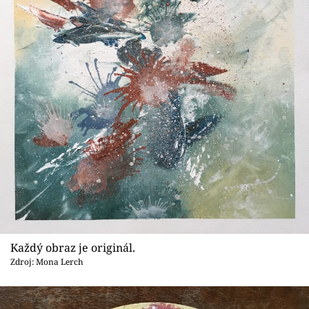
Každý obraz je originál.
Zdroj: Mona Lerch