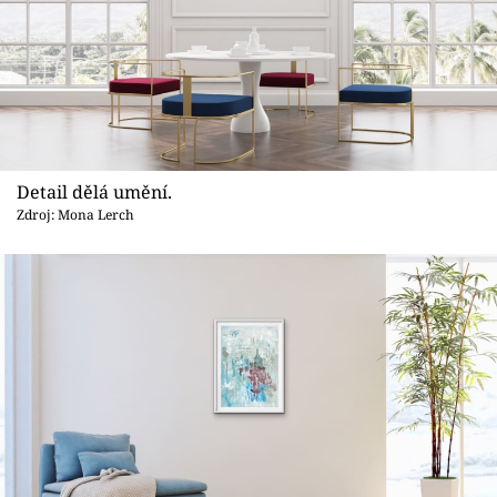
Detail dělá umění.
Zdroj: Mona Lerch