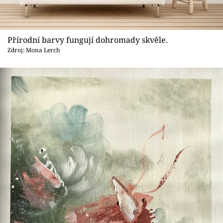
Přírodní barvy fungují dohromady skvěle.
Zdroj: Mona Lerch