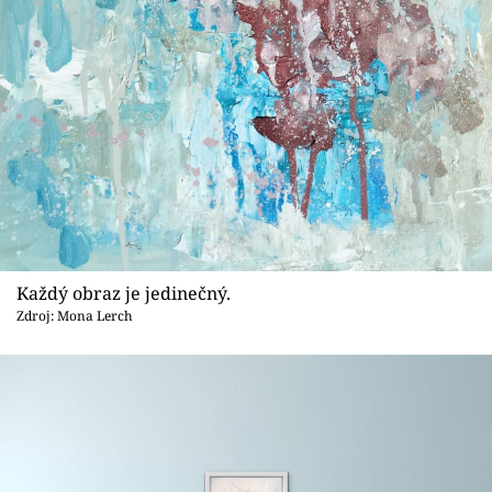
Každý obraz je jedinečný.
Zdroj: Mona Lerch