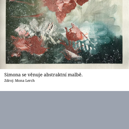
Simona se věnuje abstraktní malbě.
Zdroj: Mona Lerch