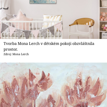
Tvorba Mona Lerch v dětském pokoji obzvláštnila
prostor.
Zdroj: Mona Lerch