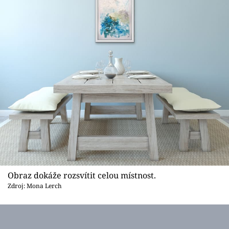
Obraz dokáže rozsvítit celou místnost.
Zdroj: Mona Lerch