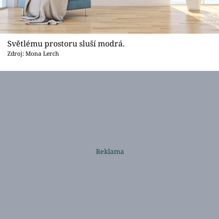
Světlému prostoru sluší modrá.
Zdroj: Mona Lerch