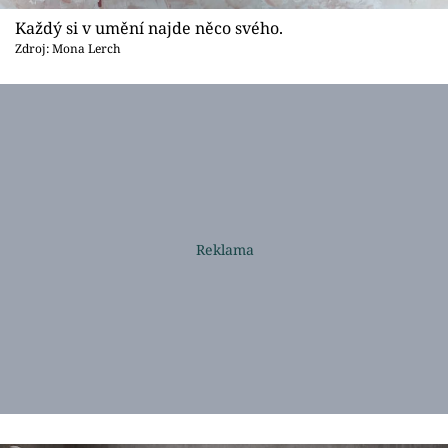
Každý si v umění najde něco svého.
Zdroj: Mona Lerch