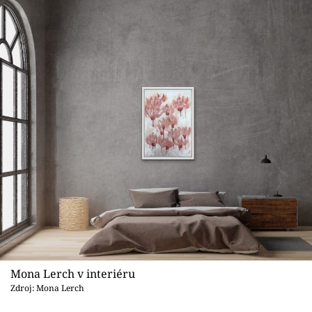
Mona Lerch v interiéru
Zdroj: Mona Lerch