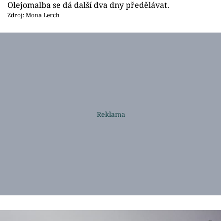
Olejomalba se dá další dva dny předělávat.
Zdroj: Mona Lerch