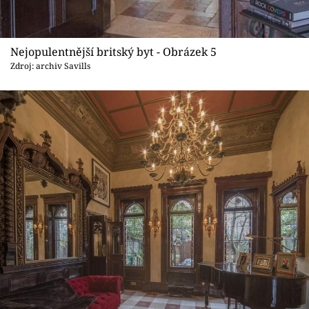
Nejopulentnější britský byt - Obrázek 5
Zdroj: archiv Savills