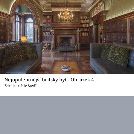
Nejopulentnější britský byt - Obrázek 4
Zdroj: archiv Savills