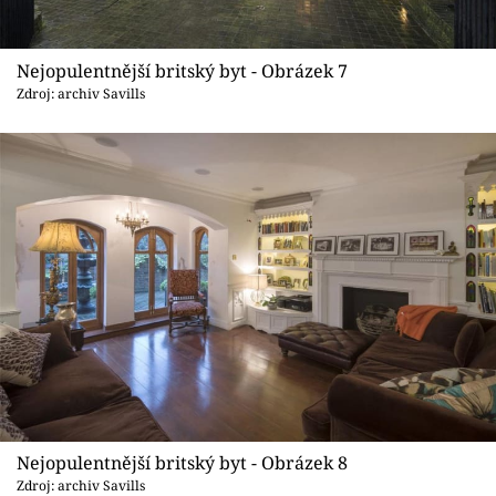
Nejopulentnější britský byt - Obrázek 7
Zdroj: archiv Savills
Nejopulentnější britský byt - Obrázek 8
Zdroj: archiv Savills