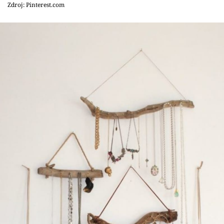
Zdroj: Pinterest.com