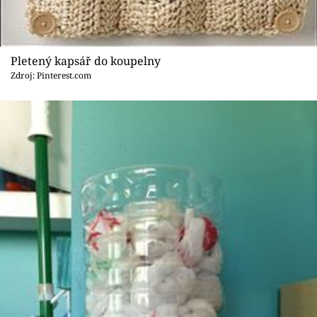
Pletený kapsář do koupelny
Zdroj: Pinterest.com