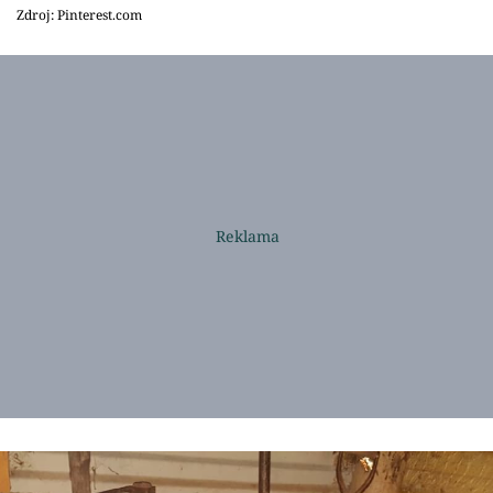
Zdroj: Pinterest.com