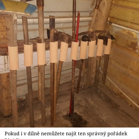
Pokud i v dílně nemůžete najít ten správný pořádek