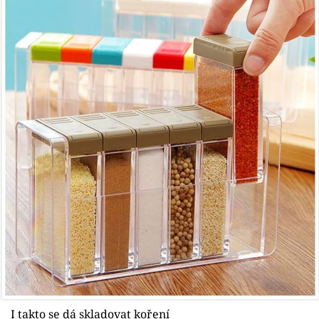
I takto se dá skladovat koření