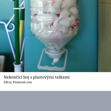
Nekončící boj s plastovými taškami
Zdroj: Pinterest.com