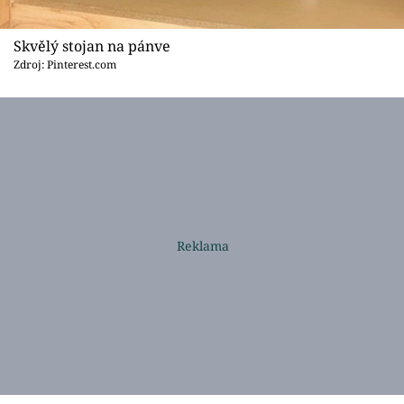
Skvělý stojan na pánve
Zdroj: Pinterest.com