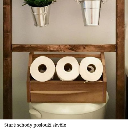
Staré schody poslouží skvěle