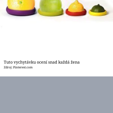
Tuto vychytávku ocení snad každá žena
Zdroj: Pinterest.com