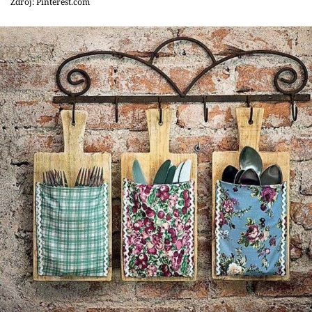
Zdroj: Pinterest.com