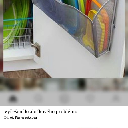
Vyřešení krabičkového problému
Zdroj: Pinterest.com