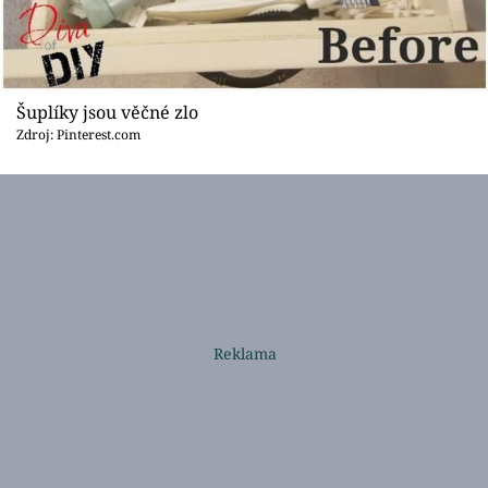
Šuplíky jsou věčné zlo
Zdroj: Pinterest.com