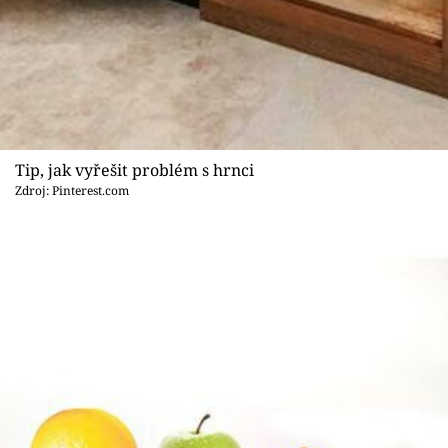
Tip, jak vyřešit problém s hrnci
Zdroj: Pinterest.com