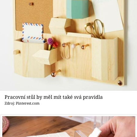
Pracovní stůl by měl mít také svá pravidla
Zdroj: Pinterest.com